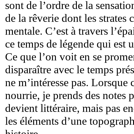
sont de l’ordre de la sensatio
de la rêverie dont les strate
mentale. C’est à travers l’épa
ce temps de légende qui est
Ce que l’on voit en se prome
disparaître avec le temps prés
ne m’intéresse pas. Lorsque c
nourrie, je prends des notes p
devient littéraire, mais pas en
les éléments d’une topograph
histoire.