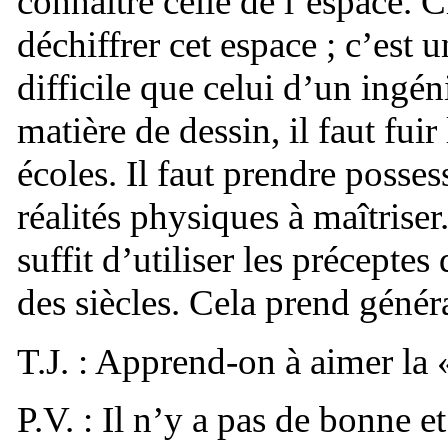
connaître celle de l’espace. C
déchiffrer cet espace ; c’est 
difficile que celui d’un ingé
matière de dessin, il faut fuir
écoles. Il faut prendre posses
réalités physiques à maîtriser.
suffit d’utiliser les préceptes
des siècles. Cela prend génér
T.J. : Apprend-on à aimer la 
P.V. : Il n’y a pas de bonne e