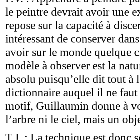
le peintre devrait avoir une 
repose sur la capacité à discer
intéressant de conserver dans 
avoir sur le monde quelque ch
modèle à observer est la natu
absolu puisqu’elle dit tout à l
dictionnaire auquel il ne faut
motif, Guillaumin donne à vo
l’arbre ni le ciel, mais un obj
T.J. : La technique est donc 