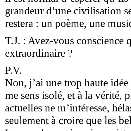
grandeur d’une civilisation se
restera : un poème, une musi
T.J. : Avez-vous conscience q
extraordinaire ?
P.V.
Non, j’ai une trop haute idée 
me sens isolé, et à la vérité,
actuelles ne m’intéresse, hé
seulement à croire que les be