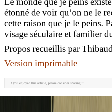
Le monde que je peins existe
étonné de voir qu’on ne le re
cette raison que je le peins. 
visage séculaire et familier 
Propos recueillis par Thibau
Version imprimable
If you enjoyed this article, please consider sharing it!