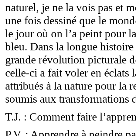
naturel, je ne la vois pas et 
une fois dessiné que le monde
le jour où on l’a peint pour 
bleu. Dans la longue histoire 
grande révolution picturale 
celle-ci a fait voler en éclat
attribués à la nature pour la 
soumis aux transformations d
T.J. : Comment faire l’appren
P.V. : Apprendre à peindre pa