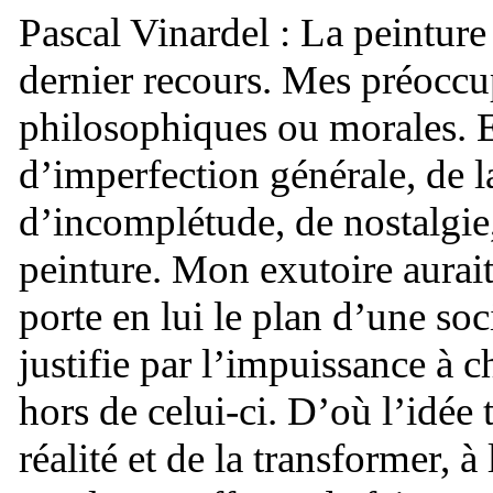
Pascal Vinardel : La peintur
dernier recours. Mes préoccup
philosophiques ou morales. E
d’imperfection générale, de 
d’incomplétude, de nostalgie,
peinture. Mon exutoire aurai
porte en lui le plan d’une soc
justifie par l’impuissance à c
hors de celui-ci. D’où l’idée t
réalité et de la transformer, 