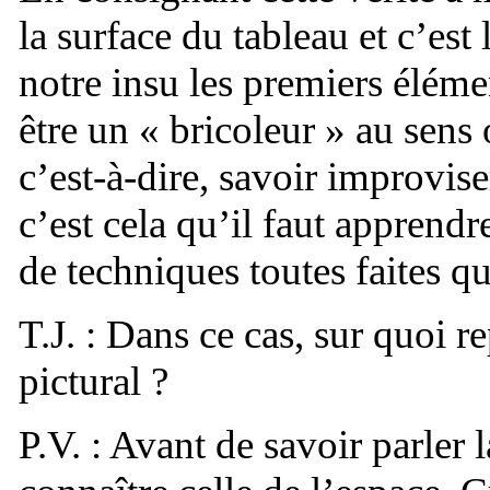
la surface du tableau et c’est
notre insu les premiers élémen
être un « bricoleur » au sens
c’est-à-dire, savoir improviser
c’est cela qu’il faut apprendr
de techniques toutes faites q
T.J. : Dans ce cas, sur quoi 
pictural ?
P.V. : Avant de savoir parler l