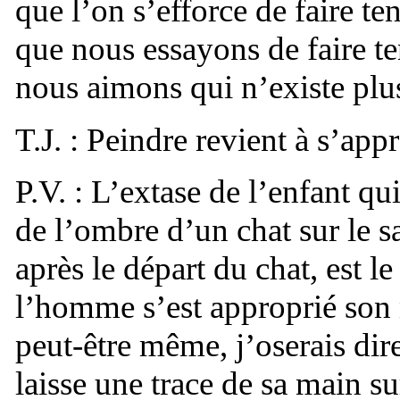
que l’on s’efforce de faire te
que nous essayons de faire ten
nous aimons qui n’existe plu
T.J. : Peindre revient à s’app
P.V. : L’extase de l’enfant qu
de l’ombre d’un chat sur le sa
après le départ du chat, est l
l’homme s’est approprié son m
peut-être même, j’oserais dir
laisse une trace de sa main su