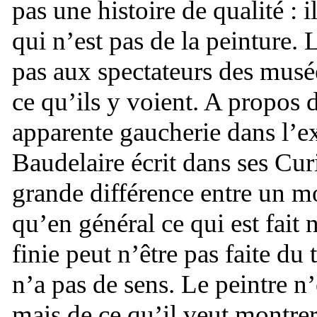
pas une histoire de qualité : i
qui n’est pas de la peinture.
pas aux spectateurs des musé
ce qu’ils y voient. A propos 
apparente gaucherie dans l’ex
Baudelaire écrit dans ses Curi
grande différence entre un mo
qu’en général ce qui est fait n
finie peut n’être pas faite du
n’a pas de sens. Le peintre n
mais de ce qu’il veut montrer 