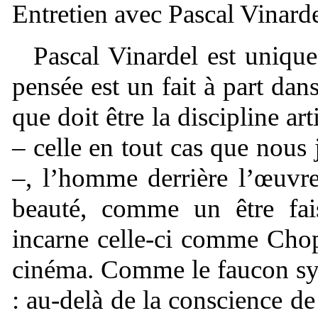
Entretien avec Pascal Vinard
Pascal Vinardel est uniq
pensée est un fait à part dan
que doit être la discipline ar
– celle en tout cas que nous
–, l’homme derrière l’œuvre
beauté, comme un être fais
incarne celle-ci comme Chop
cinéma. Comme le faucon sym
: au-delà de la conscience de 