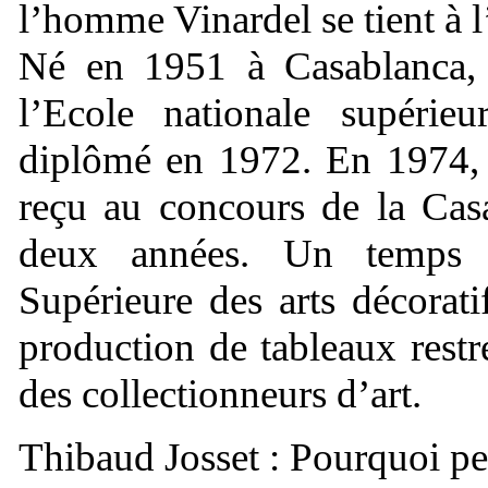
l’homme Vinardel se tient à l
Né en 1951 à Casablanca, 
l’Ecole nationale supérie
diplômé en 1972. En 1974, al
reçu au concours de la Cas
deux années. Un temps p
Supérieure des arts décorati
production de tableaux restre
des collectionneurs d’art.
Thibaud Josset : Pourquoi p