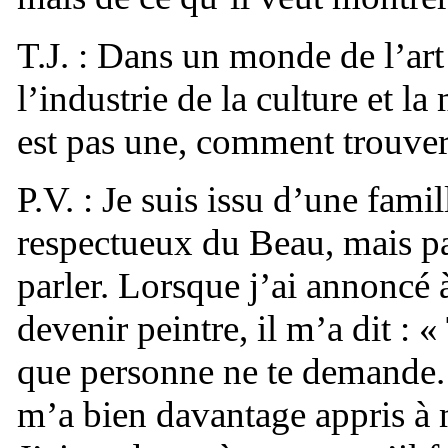
T.J. : Dans un monde de l’art 
l’industrie de la culture et l
est pas une, comment trouver
P.V. : Je suis issu d’une fami
respectueux du Beau, mais pas
parler. Lorsque j’ai annoncé
devenir peintre, il m’a dit : 
que personne ne te demande. 
m’a bien davantage appris à 