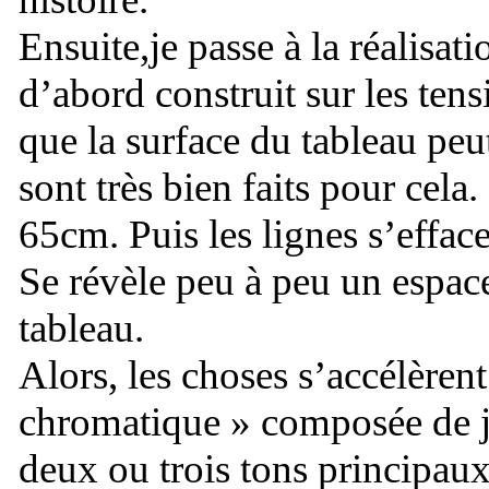
Ensuite,je passe à la réalisat
d’abord construit sur les tens
que la surface du tableau peu
sont très bien faits pour cela
65cm. Puis les lignes s’efface
Se révèle peu à peu un espace 
tableau.
Alors, les choses s’accélèrent.
chromatique » composée de ju
deux ou trois tons principaux