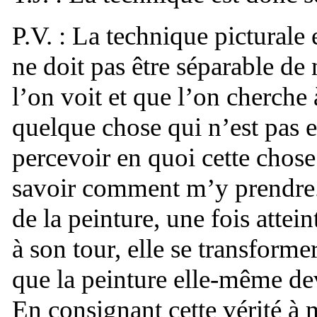
P.V. : La technique picturale e
ne doit pas être séparable d
l’on voit et que l’on cherche
quelque chose qui n’est pas e
percevoir en quoi cette chose 
savoir comment m’y prendre. 
de la peinture, une fois attein
à son tour, elle se transform
que la peinture elle-même dev
En consignant cette vérité à m