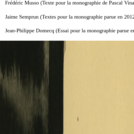
Frédéric Musso (Texte pour la monographie de Pascal Vina
Jaime Semprun (Textes pour la monographie parue en 201
Jean-Philippe Domecq (Essai pour la monographie parue e