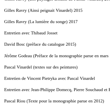
Gilles Ravry (Ainsi peignait Vinardel) 2015
Gilles Ravry (La lumière du songe) 2017
Entretien avec Thibaud Josset
David Bosc (préface du catalogue 2015)
Jérôme Godeau (Préface de la monographie parue en mars
Pascal Vinardel (textes sur des peintures)
Entretien de Vincent Pietryka avec Pascal Vinardel
Entretien avec Jean-Philippe Domecq, Pierre Souchaud et 
Pascal Riou (Texte pour la monographie parue en 2012)